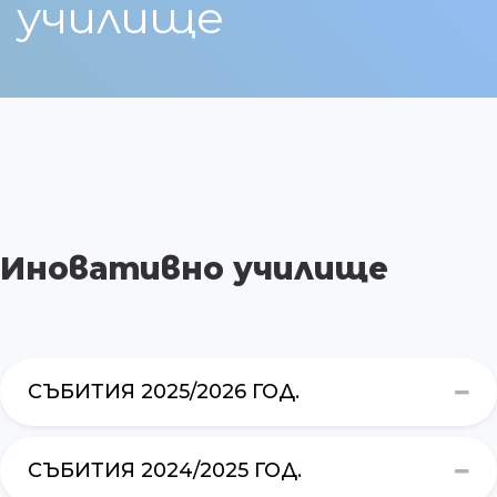
училище
Иновативно училище
СЪБИТИЯ 2025/2026 ГОД.
СЪБИТИЯ 2024/2025 ГОД.