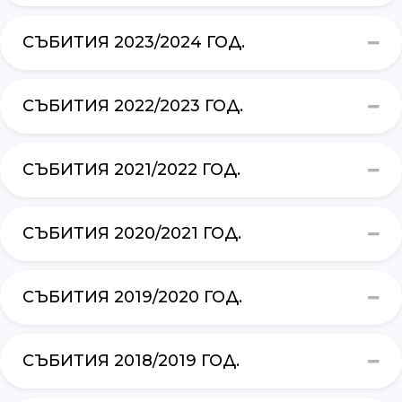
СЪБИТИЯ 2023/2024 ГОД.
СЪБИТИЯ 2022/2023 ГОД.
СЪБИТИЯ 2021/2022 ГОД.
СЪБИТИЯ 2020/2021 ГОД.
СЪБИТИЯ 2019/2020 ГОД.
СЪБИТИЯ 2018/2019 ГОД.