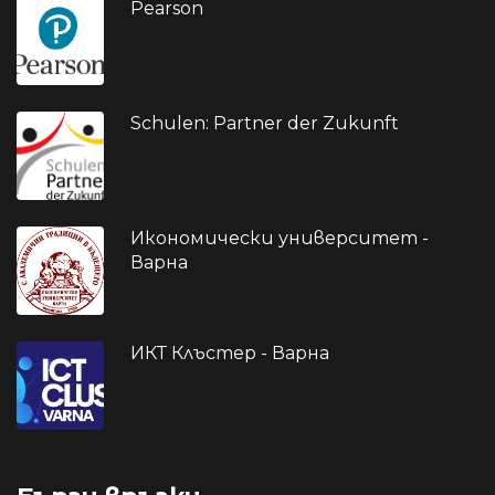
Pearson
Schulen: Partner der Zukunft
Икономически университет -
Варна
ИКТ Клъстер - Варна