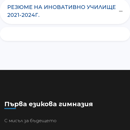
РЕЗЮМЕ НА ИНОВАТИВНО УЧИЛИЩЕ
2021-2024Г.
Първа езикова гимназия
С мисъл за бъдещето